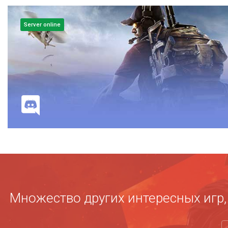
Server online
di
Множество других интересных игр, 