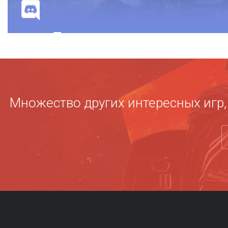
disc
Множество других интересных игр, 
ZoS